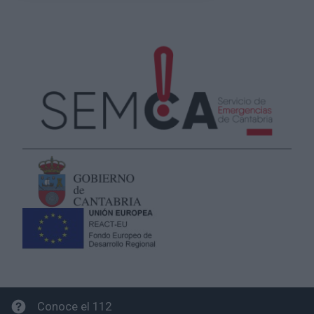
Conoce el 112