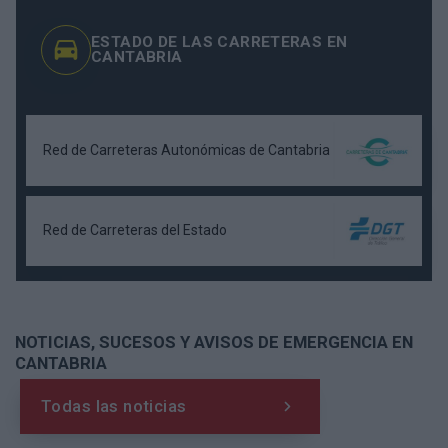
ESTADO DE LAS CARRETERAS EN
CANTABRIA
Red de Carreteras Autonómicas de Cantabria
Red de Carreteras del Estado
NOTICIAS, SUCESOS Y AVISOS DE EMERGENCIA EN
CANTABRIA
Todas las noticias