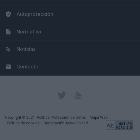
Autoprotección
Normativa
Noticias
Contacto
Copyright © 2021
Política Protección de Datos
Mapa Web
Política de cookies
Declaración Accesiblidad