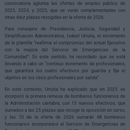
convocatoria aglutina las ofertas de empleo público de
2023, 2024, y 2025, que se verán complementadas con
otras diez plazas recogidas en la oferta de 2026.
Para consejera de Presidencia, Justicia, Seguridad y
Simplificación Administrativa, Isabel Urrutia, el incremento
de la plantilla “reafirma el compromiso del actual Ejecutivo
con la mejora del Servicio de Emergencias de la
Comunidad”. En este sentido, ha recordado que se está
llevando a cabo un “continuo incremento de profesionales,
que garantiza los cuatro efectivos por guardia y fija el
objetivo en los cinco profesionales por salida”.
En este contexto, Urrutia ha explicado que en 2025 se
incorporó la primera remesa de bomberos funcionarios de
la Administración cántabra, con 13 nuevos efectivos, que
sumados a las 25 plazas que recoge la oposición en curso,
y las 10 de la oferta de 2026 sumarán 48 bomberos
funcionarios incorporados al Servicio de Emergencias de