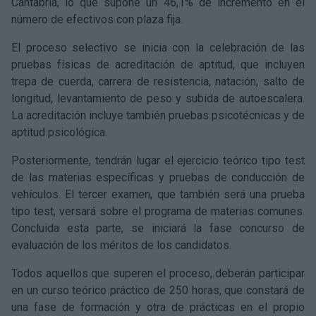
Cantabria, lo que supone un 46,1% de incremento en el
número de efectivos con plaza fija.
El proceso selectivo se inicia con la celebración de las
pruebas físicas de acreditación de aptitud, que incluyen
trepa de cuerda, carrera de resistencia, natación, salto de
longitud, levantamiento de peso y subida de autoescalera.
La acreditación incluye también pruebas psicotécnicas y de
aptitud psicológica.
Posteriormente, tendrán lugar el ejercicio teórico tipo test
de las materias específicas y pruebas de conducción de
vehículos. El tercer examen, que también será una prueba
tipo test, versará sobre el programa de materias comunes.
Concluida esta parte, se iniciará la fase concurso de
evaluación de los méritos de los candidatos.
Todos aquellos que superen el proceso, deberán participar
en un curso teórico práctico de 250 horas, que constará de
una fase de formación y otra de prácticas en el propio