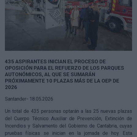
435 ASPIRANTES INICIAN EL PROCESO DE
OPOSICIÓN PARA EL REFUERZO DE LOS PARQUES
AUTONÓMICOS, AL QUE SE SUMARÁN
PRÓXIMAMENTE 10 PLAZAS MÁS DE LA OEP DE
2026
Santander- 18.05.2026
Un total de 435 personas optarán a las 25 nuevas plazas
del Cuerpo Técnico Auxiliar de Prevención, Extinción de
Incendios y Salvamento del Gobierno de Cantabria, cuyas
pruebas físicas se inician en la jornada de hoy. Esta