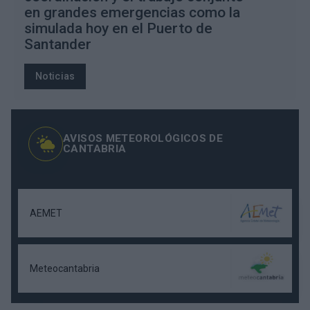
en grandes emergencias como la
simulada hoy en el Puerto de
Santander
Noticias
AVISOS METEOROLÓGICOS DE
CANTABRIA
AEMET
Meteocantabria