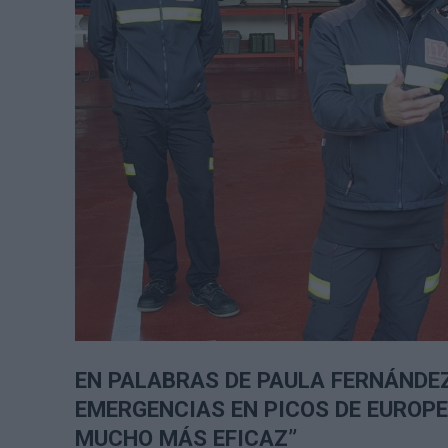
EN PALABRAS DE PAULA FERNÁNDEZ
EMERGENCIAS EN PICOS DE EUROPE
MUCHO MÁS EFICAZ”