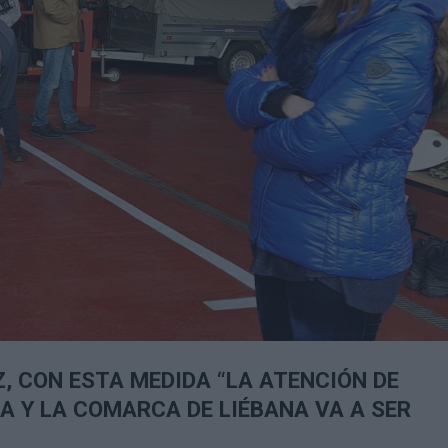
, CON ESTA MEDIDA “LA ATENCIÓN DE
A Y LA COMARCA DE LIÉBANA VA A SER