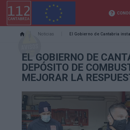
CONOC
Noticias
El Gobierno de Cantabria inst
EL GOBIERNO DE CANT
DEPÓSITO DE COMBUS
MEJORAR LA RESPUES