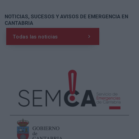
NOTICIAS, SUCESOS Y AVISOS DE EMERGENCIA EN
CANTABRIA
Todas las noticias