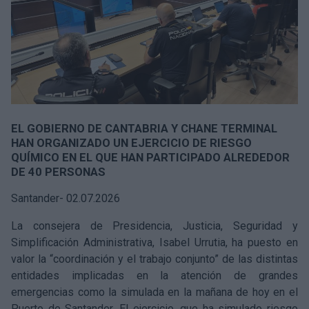
EL GOBIERNO DE CANTABRIA Y CHANE TERMINAL
HAN ORGANIZADO UN EJERCICIO DE RIESGO
QUÍMICO EN EL QUE HAN PARTICIPADO ALREDEDOR
DE 40 PERSONAS
Santander- 02.07.2026
La consejera de Presidencia, Justicia, Seguridad y
Simplificación Administrativa, Isabel Urrutia, ha puesto en
valor la “coordinación y el trabajo conjunto” de las distintas
entidades implicadas en la atención de grandes
emergencias como la simulada en la mañana de hoy en el
Puerto de Santander. El ejercicio, que ha simulado riesgo