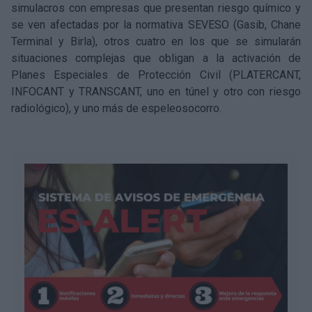
simulacros con empresas que presentan riesgo químico y
se ven afectadas por la normativa SEVESO (Gasib, Chane
Terminal y Birla), otros cuatro en los que se simularán
situaciones complejas que obligan a la activación de
Planes Especiales de Protección Civil (PLATERCANT,
INFOCANT y TRANSCANT, uno en túnel y otro con riesgo
radiológico), y uno más de espeleosocorro.