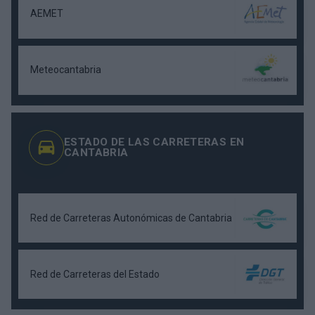
AEMET
Meteocantabria
ESTADO DE LAS CARRETERAS EN
CANTABRIA
Red de Carreteras Autonómicas de Cantabria
Red de Carreteras del Estado