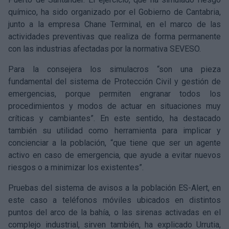
químico, ha sido organizado por el Gobierno de Cantabria,
junto a la empresa Chane Terminal, en el marco de las
actividades preventivas que realiza de forma permanente
con las industrias afectadas por la normativa SEVESO.
Para la consejera los simulacros “son una pieza
fundamental del sistema de Protección Civil y gestión de
emergencias, porque permiten engranar todos los
procedimientos y modos de actuar en situaciones muy
críticas y cambiantes”. En este sentido, ha destacado
también su utilidad como herramienta para implicar y
concienciar a la población, “que tiene que ser un agente
activo en caso de emergencia, que ayude a evitar nuevos
riesgos o a minimizar los existentes”.
Pruebas del sistema de avisos a la población ES-Alert, en
este caso a teléfonos móviles ubicados en distintos
puntos del arco de la bahía, o las sirenas activadas en el
complejo industrial, sirven también, ha explicado Urrutia,