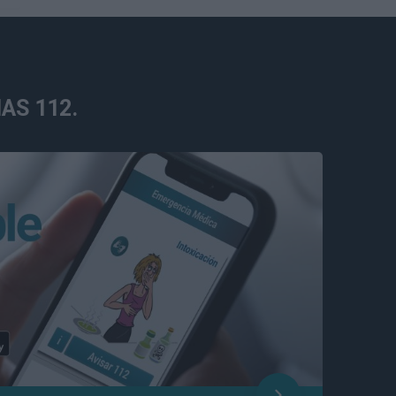
AS 112.