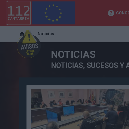
CONOC
Noticias
NOTICIAS
NOTICIAS, SUCESOS Y