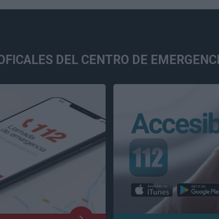
FICALES DEL CENTRO DE EMERGENCI