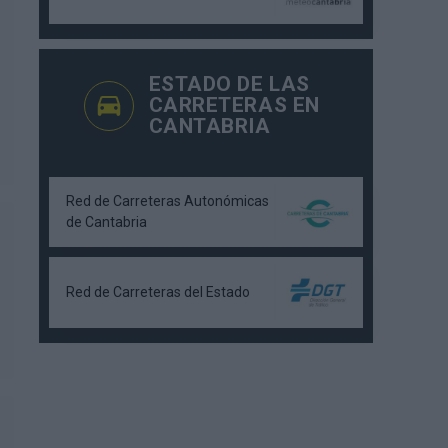
ESTADO DE LAS
CARRETERAS EN
CANTABRIA
Red de Carreteras Autonómicas
de Cantabria
Red de Carreteras del Estado