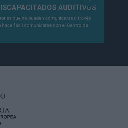
DISCAPACITADOS AUDITIVOS
ersonas que no pueden comunicarse a través
le hace fácil comunicarse con el Centro de