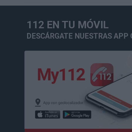
112 EN TU MÓVIL
DESCÁRGATE NUESTRAS APP O