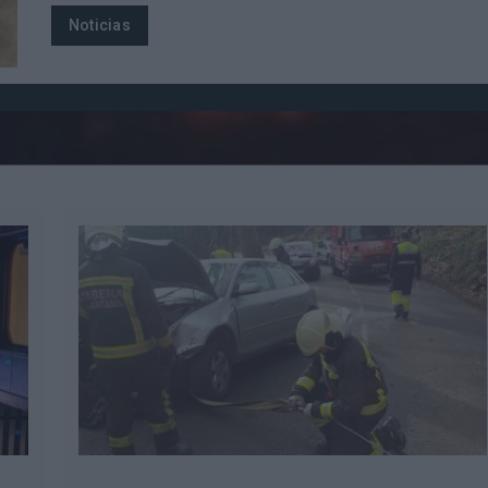
Noticias